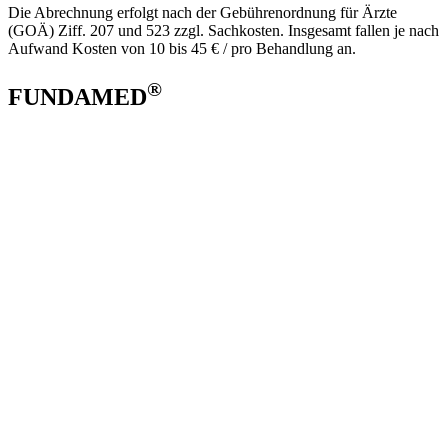
Die Abrechnung erfolgt nach der Gebührenordnung für Ärzte
(GOÄ) Ziff. 207 und 523 zzgl. Sachkosten. Insgesamt fallen je nach
Aufwand Kosten von 10 bis 45 € / pro Behandlung an.
®
FUNDAMED