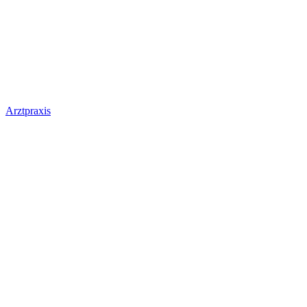
Arztpraxis