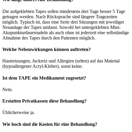
Die aufgeklebten Tapes sollen mindestens drei Tage besser 5 Tage
getragen werden. Nach Rücksprache sind längere Tragezeiten
möglich. Typisch ist, dass eine Serie drei Sitzungen mit jeweiliger
Neuanlage der Tapes umfasst. Sowohl bei untergeklebten Mini-
Akupunkturdauernadeln als auch ohne ist jederzeit eine selbständige
Abnahme des Tapes durch den Patienten möglich.
Welche Nebenwirkungen können auftreten?
Hautreizungen, Juckreiz und Allergien (selten) auf das Material
(hypoallergener Acryl-Kleber), sonst keine.
Ist dem TAPE ein Medikament zugesetzt?
Nein.
Erstatten Privatkassen diese Behandlung?
Üblicherweise ja.
Wie hoch sind die Kosten für eine Behandlung?