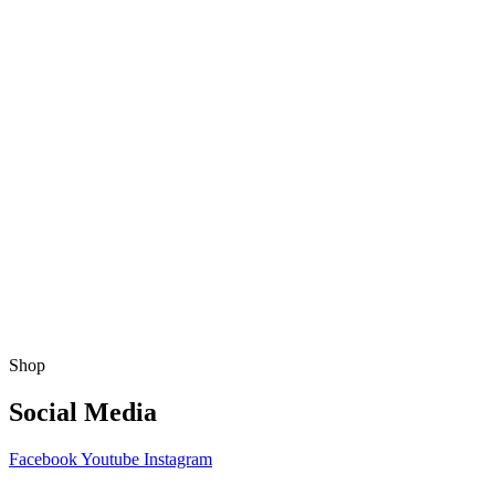
Shop
Social Media
Facebook
Youtube
Instagram