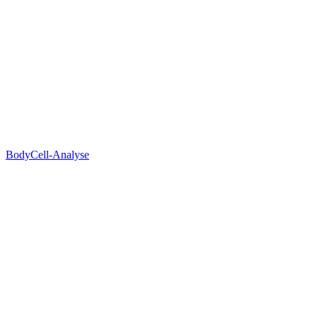
BodyCell-Analyse