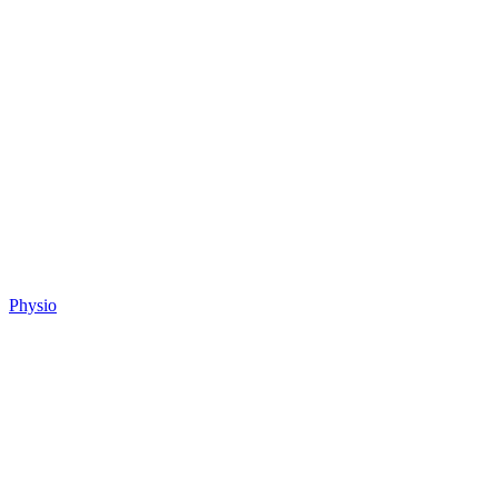
Physio