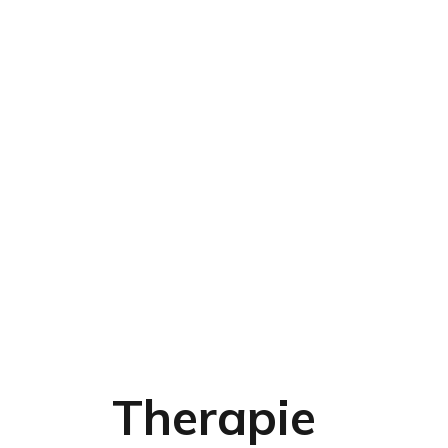
Therapie