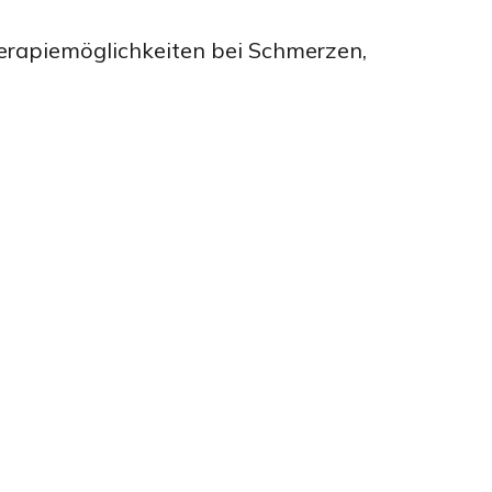
erapiemöglichkeiten bei Schmerzen,